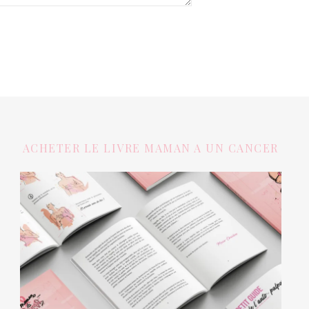
ACHETER LE LIVRE MAMAN A UN CANCER