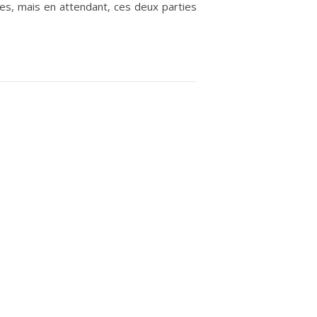
es, mais en attendant, ces deux parties