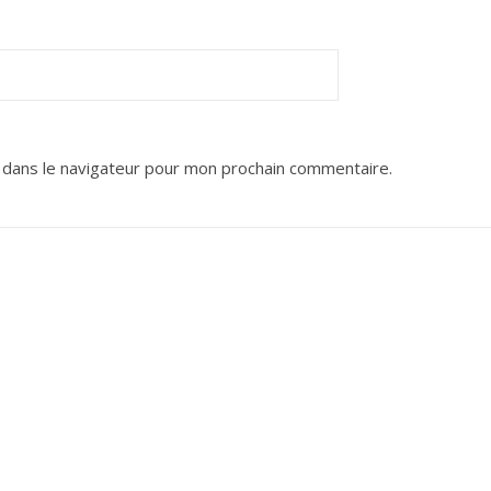
 dans le navigateur pour mon prochain commentaire.