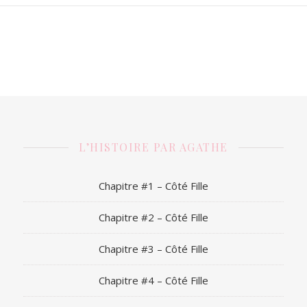
L’HISTOIRE PAR AGATHE
Chapitre #1 – Côté Fille
Chapitre #2 – Côté Fille
Chapitre #3 – Côté Fille
Chapitre #4 – Côté Fille