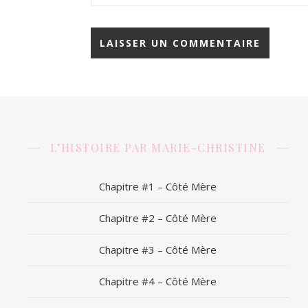
L’HISTOIRE PAR MARIE-CHRISTINE
Chapitre #1 – Côté Mère
Chapitre #2 – Côté Mère
Chapitre #3 – Côté Mère
Chapitre #4 – Côté Mère