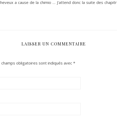
eveux a cause de la chimio … J’attend donc la suite des chapitr
LAISSER UN COMMENTAIRE
 champs obligatoires sont indiqués avec
*