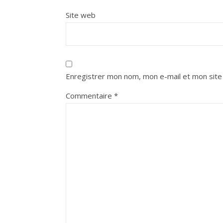
Site web
Enregistrer mon nom, mon e-mail et mon site
Commentaire
*