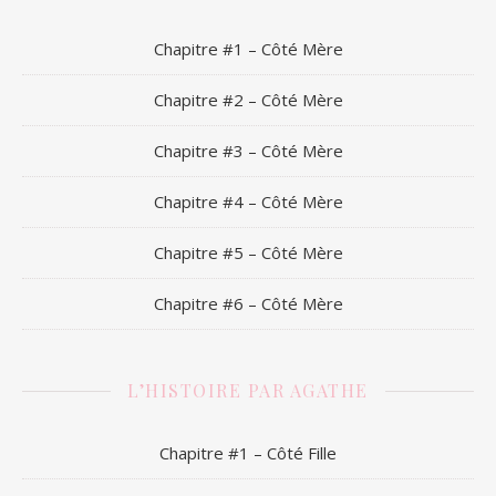
Chapitre #1 – Côté Mère
Chapitre #2 – Côté Mère
Chapitre #3 – Côté Mère
Chapitre #4 – Côté Mère
Chapitre #5 – Côté Mère
Chapitre #6 – Côté Mère
L’HISTOIRE PAR AGATHE
Chapitre #1 – Côté Fille