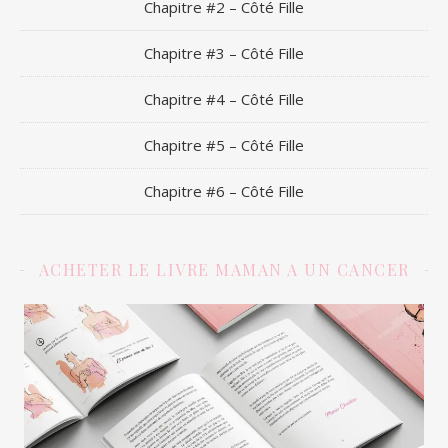
Chapitre #2 – Côté Fille
Chapitre #3 – Côté Fille
Chapitre #4 – Côté Fille
Chapitre #5 – Côté Fille
Chapitre #6 – Côté Fille
ACHETER LE LIVRE MAMAN A UN CANCER