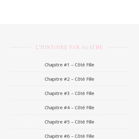
L’HISTOIRE PAR AGATHE
Chapitre #1 – Côté Fille
Chapitre #2 – Côté Fille
Chapitre #3 – Côté Fille
Chapitre #4 – Côté Fille
Chapitre #5 – Côté Fille
Chapitre #6 – Côté Fille