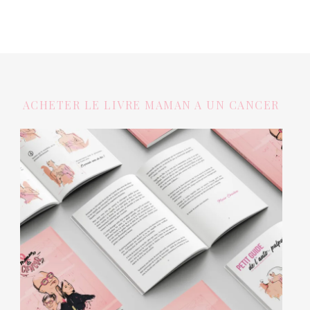
ACHETER LE LIVRE MAMAN A UN CANCER