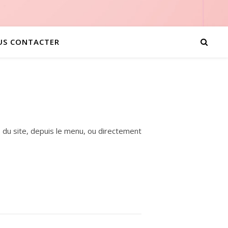
US CONTACTER
 » du site, depuis le menu, ou directement