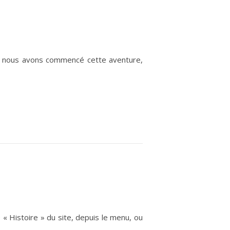
nd nous avons commencé cette aventure,
 « Histoire » du site, depuis le menu, ou