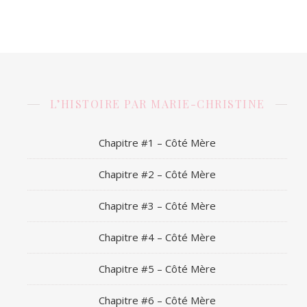
L’HISTOIRE PAR MARIE-CHRISTINE
Chapitre #1 – Côté Mère
Chapitre #2 – Côté Mère
Chapitre #3 – Côté Mère
Chapitre #4 – Côté Mère
Chapitre #5 – Côté Mère
Chapitre #6 – Côté Mère