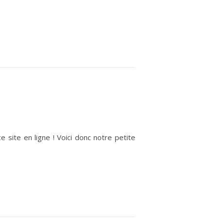
site en ligne ! Voici donc notre petite