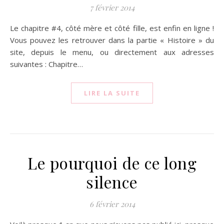
7 février 2014
Le chapitre #4, côté mère et côté fille, est enfin en ligne !
Vous pouvez les retrouver dans la partie « Histoire » du
site, depuis le menu, ou directement aux adresses
suivantes : Chapitre…
LIRE LA SUITE
Le pourquoi de ce long
silence
6 février 2014