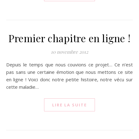
Premier chapitre en ligne !
10 novembre 2012
Depuis le temps que nous couvions ce projet… Ce n’est
pas sans une certaine émotion que nous mettons ce site
en ligne ! Voici donc notre petite histoire, notre vécu sur
cette maladie…
LIRE LA SUITE