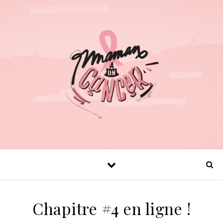
Chapitre #4 en ligne !