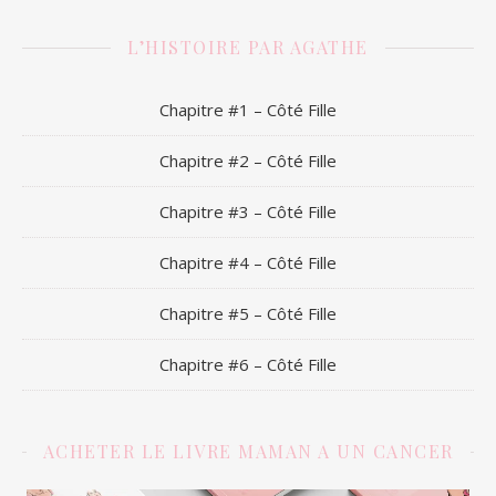
L’HISTOIRE PAR AGATHE
Chapitre #1 – Côté Fille
Chapitre #2 – Côté Fille
Chapitre #3 – Côté Fille
Chapitre #4 – Côté Fille
Chapitre #5 – Côté Fille
Chapitre #6 – Côté Fille
ACHETER LE LIVRE MAMAN A UN CANCER