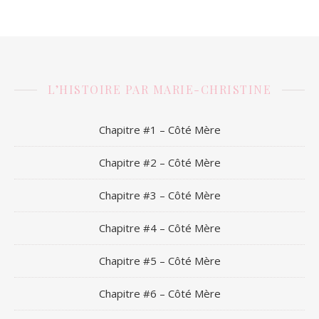
L’HISTOIRE PAR MARIE-CHRISTINE
Chapitre #1 – Côté Mère
Chapitre #2 – Côté Mère
Chapitre #3 – Côté Mère
Chapitre #4 – Côté Mère
Chapitre #5 – Côté Mère
Chapitre #6 – Côté Mère