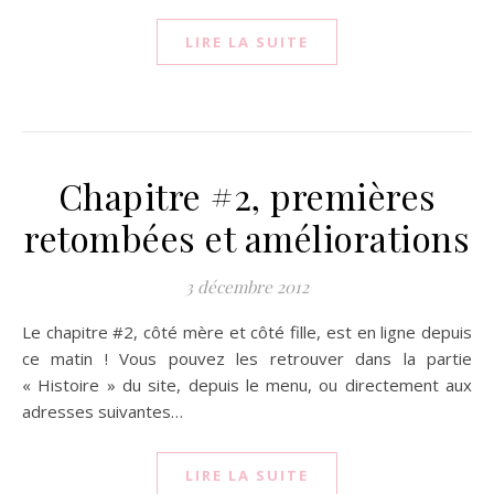
LIRE LA SUITE
Chapitre #2, premières
retombées et améliorations
3 décembre 2012
Le chapitre #2, côté mère et côté fille, est en ligne depuis
ce matin ! Vous pouvez les retrouver dans la partie
« Histoire » du site, depuis le menu, ou directement aux
adresses suivantes…
LIRE LA SUITE